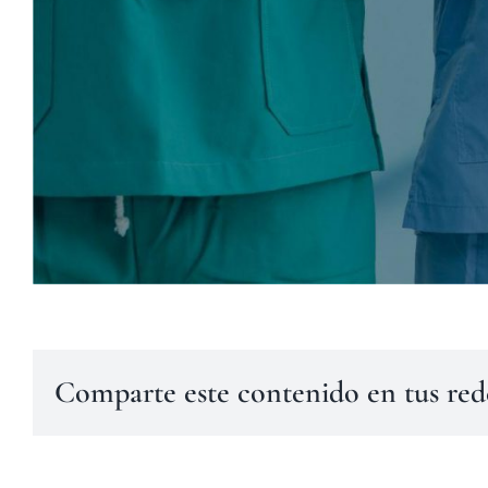
Comparte este contenido en tus red