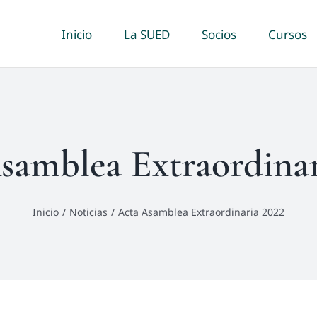
Inicio
La SUED
Socios
Cursos
samblea Extraordinar
Inicio
Noticias
Acta Asamblea Extraordinaria 2022