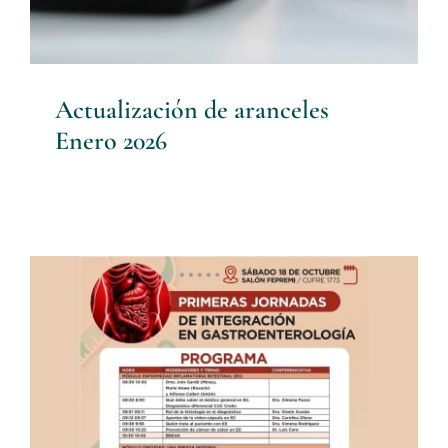
Actualización de aranceles
Enero 2026