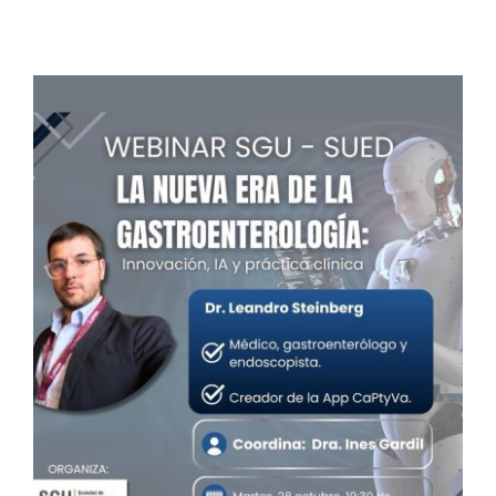
La nueva era de la
Gastroenterología:
Innovación, IA y práctica
clínica
Conferencias