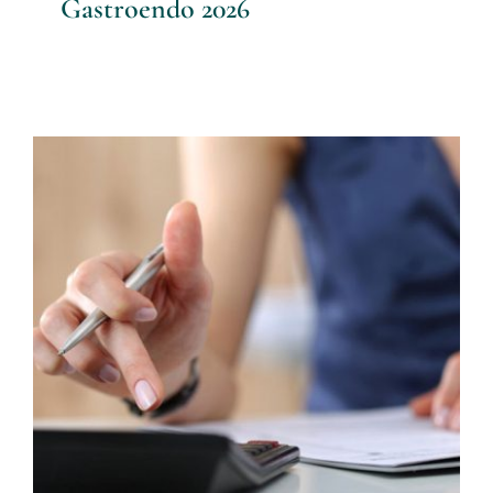
Gastroendo 2026
Actualización de aranceles
Enero 2026
Noticias