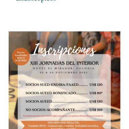
XIII Jornadas del Interior
SUED
Noticias