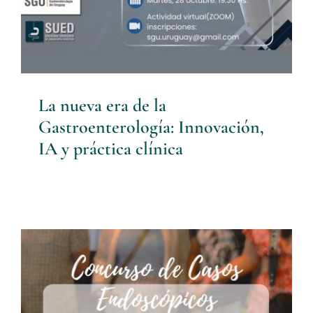
La nueva era de la
Gastroenterología: Innovación,
IA y práctica clínica