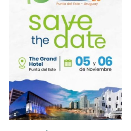
Gastroendo 2026
Noticias