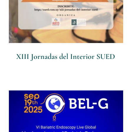
XIII Jornadas del Interior SUED