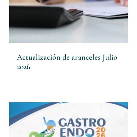
Contacto
Actualización de aranceles Julio
2026