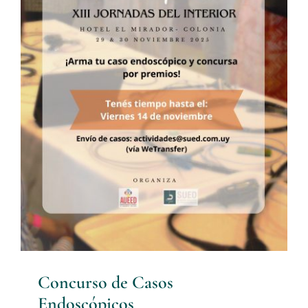
Concurso de Casos
Endoscópicos
Noticias
Concurso de Casos
Endoscópicos