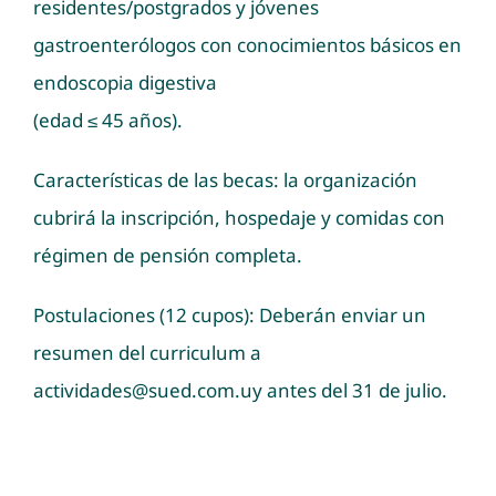
residentes/postgrados y jóvenes
gastroenterólogos con conocimientos básicos en
endoscopia digestiva
(edad ≤ 45 años).
Características de las becas: la organización
cubrirá la inscripción, hospedaje y comidas con
régimen de pensión completa.
Postulaciones (12 cupos): Deberán enviar un
resumen del curriculum a
actividades@sued.com.uy
antes del 31 de julio.