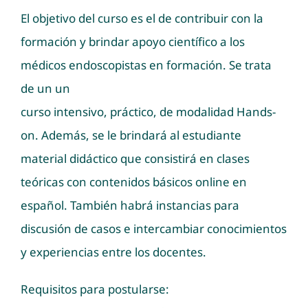
El objetivo del curso es el de contribuir con la
formación y brindar apoyo científico a los
médicos endoscopistas en formación. Se trata
de un un
curso intensivo, práctico, de modalidad Hands-
on. Además, se le brindará al estudiante
material didáctico que consistirá en clases
teóricas con contenidos básicos online en
español. También habrá instancias para
discusión de casos e intercambiar conocimientos
y experiencias entre los docentes.
Requisitos para postularse: