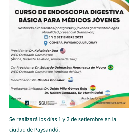
Se realizará los días 1 y 2 de setiembre en la
ciudad de Paysandú.