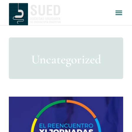
Saltar
al
Tog
contenido
Nav
Inicio
La SUED
Uncategorized
Socios
Cursos
Actividades
Novedades